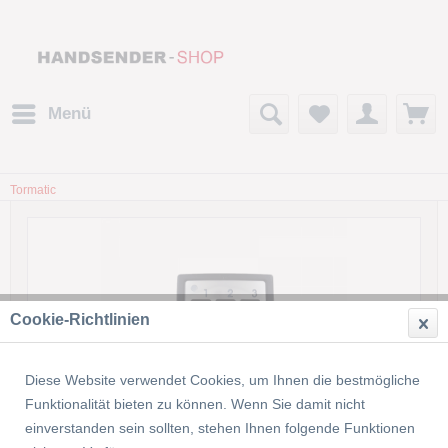
Menü
Tormatic
Cookie-Richtlinien
Diese Website verwendet Cookies, um Ihnen die bestmögliche
Funktionalität bieten zu können. Wenn Sie damit nicht
einverstanden sein sollten, stehen Ihnen folgende Funktionen