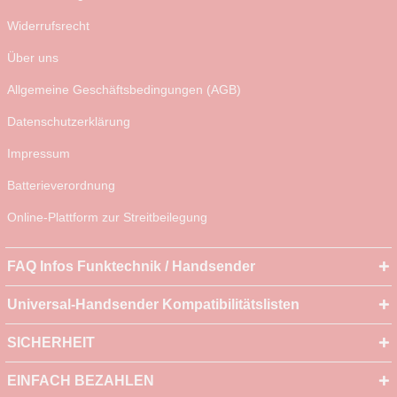
Widerrufsrecht
Über uns
Allgemeine Geschäftsbedingungen (AGB)
Datenschutzerklärung
Impressum
Batterieverordnung
Online-Plattform zur Streitbeilegung
FAQ Infos Funktechnik / Handsender
Universal-Handsender Kompatibilitätslisten
SICHERHEIT
EINFACH BEZAHLEN