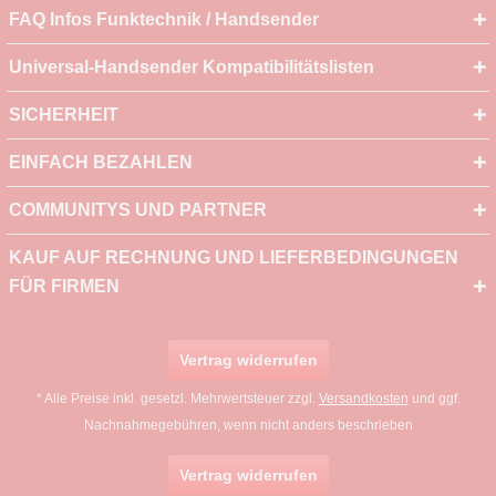
FAQ Infos Funktechnik / Handsender
Universal-Handsender Kompatibilitätslisten
SICHERHEIT
EINFACH BEZAHLEN
COMMUNITYS UND PARTNER
KAUF AUF RECHNUNG UND LIEFERBEDINGUNGEN
FÜR FIRMEN
Vertrag widerrufen
* Alle Preise inkl. gesetzl. Mehrwertsteuer zzgl.
Versandkosten
und ggf.
Nachnahmegebühren, wenn nicht anders beschrieben
Vertrag widerrufen