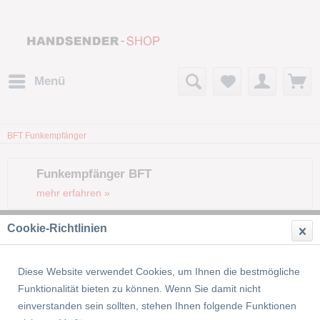
Menü
BFT Funkempfänger
Funkempfänger BFT
mehr erfahren »
Cookie-Richtlinien
Filtern
Diese Website verwendet Cookies, um Ihnen die bestmögliche
Funktionalität bieten zu können. Wenn Sie damit nicht
einverstanden sein sollten, stehen Ihnen folgende Funktionen