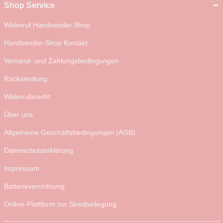
Shop Service
Widerruf Handsender Shop
Handsender-Shop Kontakt
Versand- und Zahlungsbedingungen
Rücksendung
Widerrufsrecht
Über uns
Allgemeine Geschäftsbedingungen (AGB)
Datenschutzerklärung
Impressum
Batterieverordnung
Online-Plattform zur Streitbeilegung