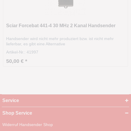
Sciar Forcebat 441-4 30 MHz 2 Kanal Handsender
Handsender wird nicht mehr produziert bzw. ist nicht mehr
lieferbar, es gibt eine Alternative
Artikel-Nr.: 41997
50,00 € *
Service
Shop Service
Widerruf Handsender Shop