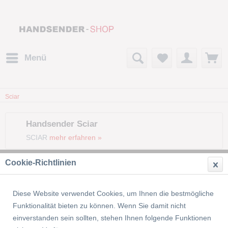
Menü
Sciar
Handsender Sciar
SCIAR
mehr erfahren »
Cookie-Richtlinien
Filtern
Diese Website verwendet Cookies, um Ihnen die bestmögliche
Funktionalität bieten zu können. Wenn Sie damit nicht
einverstanden sein sollten, stehen Ihnen folgende Funktionen