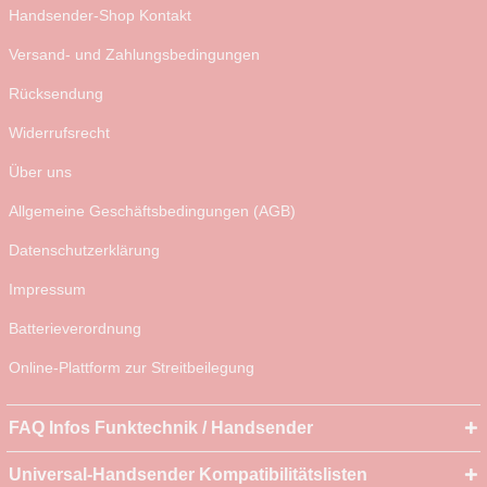
Handsender-Shop Kontakt
Versand- und Zahlungsbedingungen
Rücksendung
Widerrufsrecht
Über uns
Allgemeine Geschäftsbedingungen (AGB)
Datenschutzerklärung
Impressum
Batterieverordnung
Online-Plattform zur Streitbeilegung
FAQ Infos Funktechnik / Handsender
Universal-Handsender Kompatibilitätslisten