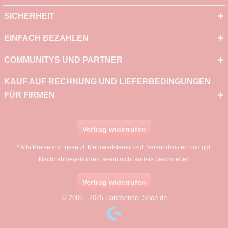
SICHERHEIT
EINFACH BEZAHLEN
COMMUNITYS UND PARTNER
KAUF AUF RECHNUNG UND LIEFERBEDINGUNGEN
FÜR FIRMEN
Vertrag widerrufen
* Alle Preise inkl. gesetzl. Mehrwertsteuer zzgl.
Versandkosten
und ggf.
Nachnahmegebühren, wenn nicht anders beschrieben
Vertrag widerrufen
© 2006 - 2025 Handsender-Shop.de