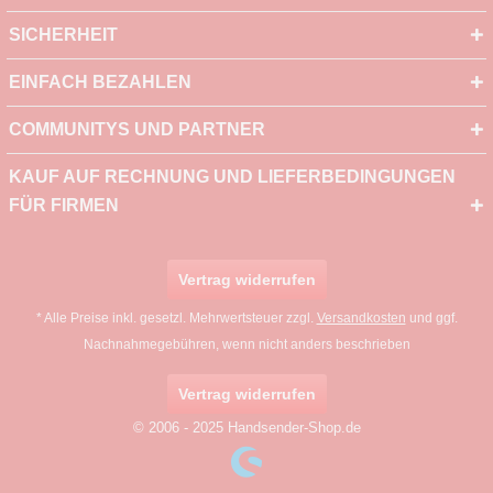
SICHERHEIT
EINFACH BEZAHLEN
COMMUNITYS UND PARTNER
KAUF AUF RECHNUNG UND LIEFERBEDINGUNGEN
FÜR FIRMEN
Vertrag widerrufen
* Alle Preise inkl. gesetzl. Mehrwertsteuer zzgl.
Versandkosten
und ggf.
Nachnahmegebühren, wenn nicht anders beschrieben
Vertrag widerrufen
© 2006 - 2025 Handsender-Shop.de