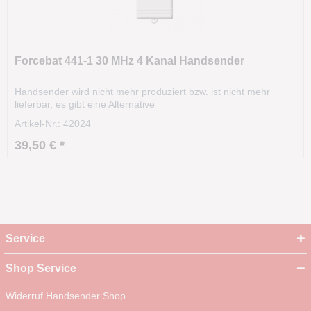
Forcebat 441-1 30 MHz 4 Kanal Handsender
Handsender wird nicht mehr produziert bzw. ist nicht mehr
lieferbar, es gibt eine Alternative
Artikel-Nr.: 42024
39,50 € *
Service
Shop Service
Widerruf Handsender Shop