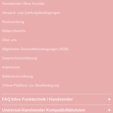
Handsender-Shop Kontakt
Versand- und Zahlungsbedingungen
Rücksendung
Widerrufsrecht
Über uns
Allgemeine Geschäftsbedingungen (AGB)
Datenschutzerklärung
Impressum
Batterieverordnung
Online-Plattform zur Streitbeilegung
FAQ Infos Funktechnik / Handsender
Universal-Handsender Kompatibilitätslisten