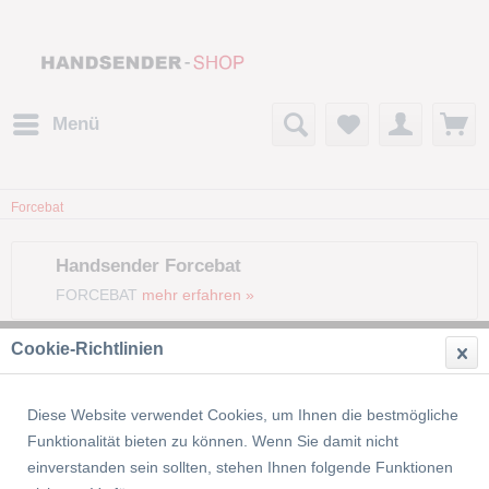
Menü
Forcebat
Handsender Forcebat
FORCEBAT
mehr erfahren »
Cookie-Richtlinien
Filtern
Diese Website verwendet Cookies, um Ihnen die bestmögliche
Funktionalität bieten zu können. Wenn Sie damit nicht
einverstanden sein sollten, stehen Ihnen folgende Funktionen