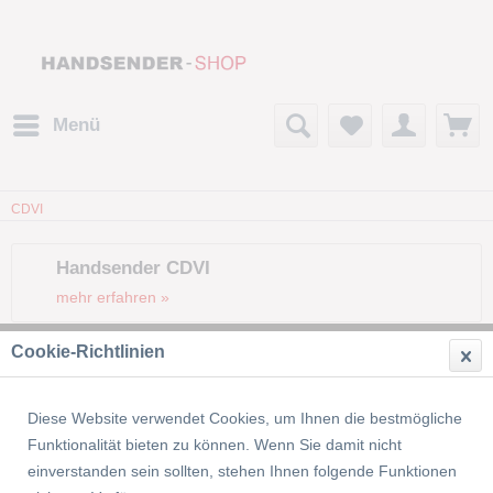
Menü
CDVI
Handsender CDVI
mehr erfahren »
Cookie-Richtlinien
Filtern
Diese Website verwendet Cookies, um Ihnen die bestmögliche
Funktionalität bieten zu können. Wenn Sie damit nicht
einverstanden sein sollten, stehen Ihnen folgende Funktionen