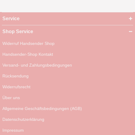
Service
Shop Service
Widerruf Handsender Shop
Handsender-Shop Kontakt
Versand- und Zahlungsbedingungen
Rücksendung
Widerrufsrecht
Über uns
Allgemeine Geschäftsbedingungen (AGB)
Datenschutzerklärung
Impressum