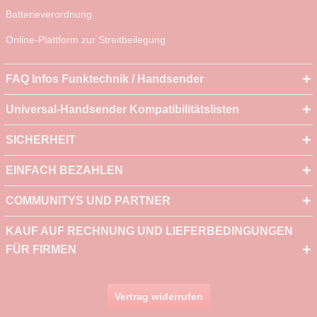
Batterieverordnung
Online-Plattform zur Streitbeilegung
FAQ Infos Funktechnik / Handsender
Universal-Handsender Kompatibilitätslisten
SICHERHEIT
EINFACH BEZAHLEN
COMMUNITYS UND PARTNER
KAUF AUF RECHNUNG UND LIEFERBEDINGUNGEN
FÜR FIRMEN
Vertrag widerrufen