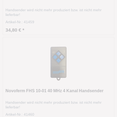
Handsender wird nicht mehr produziert bzw. ist nicht mehr
lieferbar!
Artikel-Nr.: 41459
34,80 € *
Novoferm FHS 10-01 40 MHz 4 Kanal Handsender
Handsender wird nicht mehr produziert bzw. ist nicht mehr
lieferbar!
Artikel-Nr.: 41460