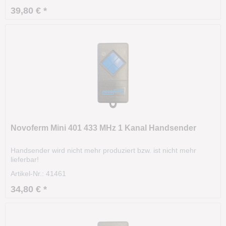
39,80 € *
Novoferm Mini 401 433 MHz 1 Kanal Handsender
Handsender wird nicht mehr produziert bzw. ist nicht mehr
lieferbar!
Artikel-Nr.: 41461
34,80 € *