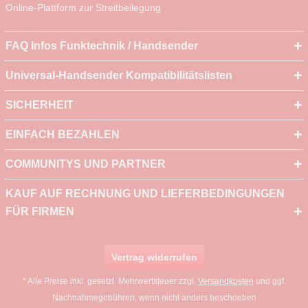
Online-Plattform zur Streitbeilegung
FAQ Infos Funktechnik / Handsender
Universal-Handsender Kompatibilitätslisten
SICHERHEIT
EINFACH BEZAHLEN
COMMUNITYS UND PARTNER
KAUF AUF RECHNUNG UND LIEFERBEDINGUNGEN
FÜR FIRMEN
Vertrag widerrufen
* Alle Preise inkl. gesetzl. Mehrwertsteuer zzgl.
Versandkosten
und ggf.
Nachnahmegebühren, wenn nicht anders beschrieben