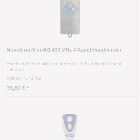
Novoferm Mini 401 433 MHz 4 Kanal Handsender
Handsender wird nicht mehr produziert bzw. ist nicht mehr
lieferbar!
Artikel-Nr.: 41462
39,80 € *