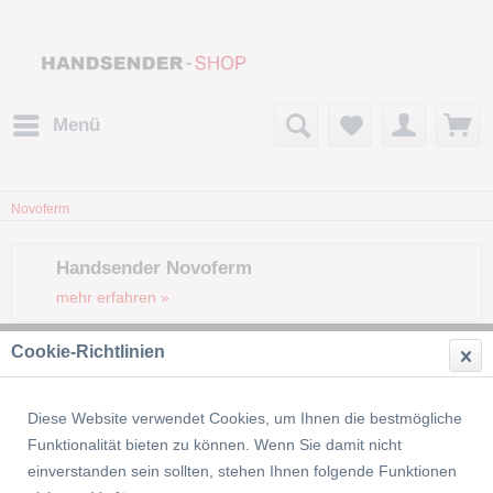
Menü
Novoferm
Handsender Novoferm
mehr erfahren »
Cookie-Richtlinien
Filtern
Diese Website verwendet Cookies, um Ihnen die bestmögliche
Funktionalität bieten zu können. Wenn Sie damit nicht
einverstanden sein sollten, stehen Ihnen folgende Funktionen