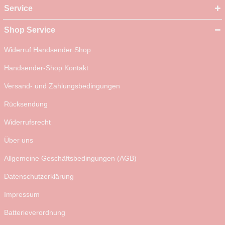
Service
Shop Service
Widerruf Handsender Shop
Handsender-Shop Kontakt
Versand- und Zahlungsbedingungen
Rücksendung
Widerrufsrecht
Über uns
Allgemeine Geschäftsbedingungen (AGB)
Datenschutzerklärung
Impressum
Batterieverordnung