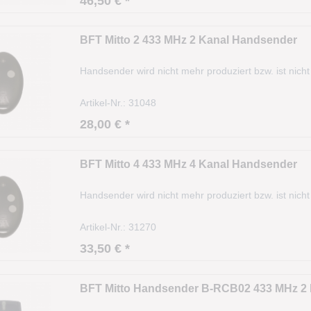
46,50 € *
BFT Mitto 2 433 MHz 2 Kanal Handsender
Handsender wird nicht mehr produziert bzw. ist nicht 
Artikel-Nr.: 31048
28,00 € *
BFT Mitto 4 433 MHz 4 Kanal Handsender
Handsender wird nicht mehr produziert bzw. ist nicht 
Artikel-Nr.: 31270
33,50 € *
BFT Mitto Handsender B-RCB02 433 MHz 2 