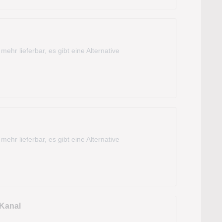
mehr lieferbar, es gibt eine Alternative
mehr lieferbar, es gibt eine Alternative
Kanal