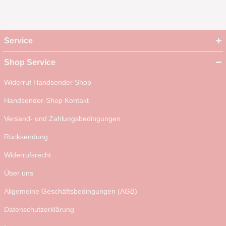
Service
Shop Service
Widerruf Handsender Shop
Handsender-Shop Kontakt
Versand- und Zahlungsbedingungen
Rücksendung
Widerrufsrecht
Über uns
Allgemeine Geschäftsbedingungen (AGB)
Datenschutzerklärung