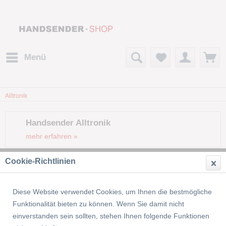
Menü
Alltronik
Handsender Alltronik
mehr erfahren »
Cookie-Richtlinien
Filtern
Diese Website verwendet Cookies, um Ihnen die bestmögliche
Funktionalität bieten zu können. Wenn Sie damit nicht
einverstanden sein sollten, stehen Ihnen folgende Funktionen
1
von
2