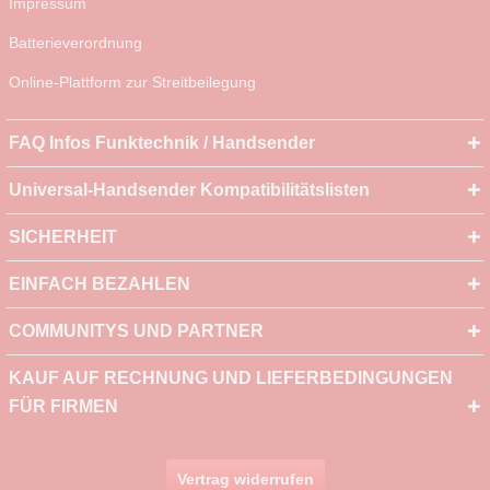
Impressum
Batterieverordnung
Online-Plattform zur Streitbeilegung
FAQ Infos Funktechnik / Handsender
Universal-Handsender Kompatibilitätslisten
SICHERHEIT
EINFACH BEZAHLEN
COMMUNITYS UND PARTNER
KAUF AUF RECHNUNG UND LIEFERBEDINGUNGEN
FÜR FIRMEN
Vertrag widerrufen