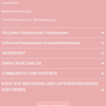
Impressum
Batterieverordnung
Online-Plattform zur Streitbeilegung
FAQ Infos Funktechnik / Handsender
Universal-Handsender Kompatibilitätslisten
SICHERHEIT
EINFACH BEZAHLEN
COMMUNITYS UND PARTNER
KAUF AUF RECHNUNG UND LIEFERBEDINGUNGEN
FÜR FIRMEN
Vertrag widerrufen