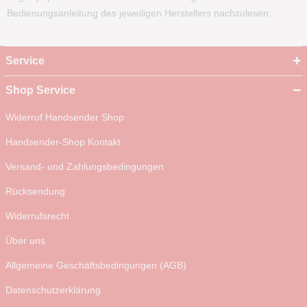
Bedienungsanleitung des jeweiligen Herstellers nachzulesen.
Service
Shop Service
Widerruf Handsender Shop
Handsender-Shop Kontakt
Versand- und Zahlungsbedingungen
Rücksendung
Widerrufsrecht
Über uns
Allgemeine Geschäftsbedingungen (AGB)
Datenschutzerklärung