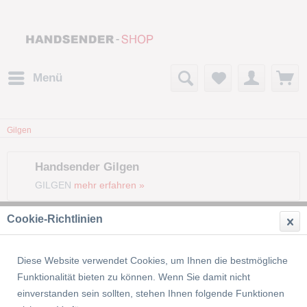
Menü
Gilgen
Handsender Gilgen
GILGEN
mehr erfahren »
Cookie-Richtlinien
Filtern
Diese Website verwendet Cookies, um Ihnen die bestmögliche
Funktionalität bieten zu können. Wenn Sie damit nicht
einverstanden sein sollten, stehen Ihnen folgende Funktionen