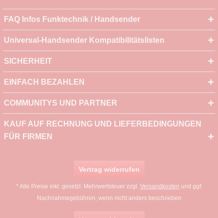
FAQ Infos Funktechnik / Handsender
Universal-Handsender Kompatibilitätslisten
SICHERHEIT
EINFACH BEZAHLEN
COMMUNITYS UND PARTNER
KAUF AUF RECHNUNG UND LIEFERBEDINGUNGEN
FÜR FIRMEN
Vertrag widerrufen
* Alle Preise inkl. gesetzl. Mehrwertsteuer zzgl.
Versandkosten
und ggf.
Nachnahmegebühren, wenn nicht anders beschrieben