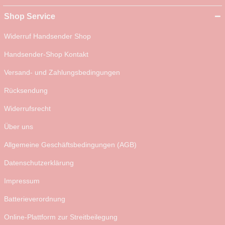
Shop Service
Widerruf Handsender Shop
Handsender-Shop Kontakt
Versand- und Zahlungsbedingungen
Rücksendung
Widerrufsrecht
Über uns
Allgemeine Geschäftsbedingungen (AGB)
Datenschutzerklärung
Impressum
Batterieverordnung
Online-Plattform zur Streitbeilegung