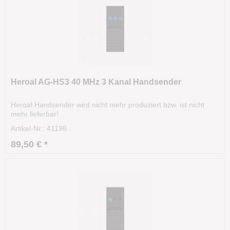
Heroal AG-HS3 40 MHz 3 Kanal Handsender
Heroal Handsender wird nicht mehr produziert bzw. ist nicht
mehr lieferbar!
Artikel-Nr.: 41198
89,50 € *