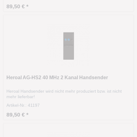
89,50 € *
Heroal AG-HS2 40 MHz 2 Kanal Handsender
Heroal Handsender wird nicht mehr produziert bzw. ist nicht
mehr lieferbar!
Artikel-Nr.: 41197
89,50 € *