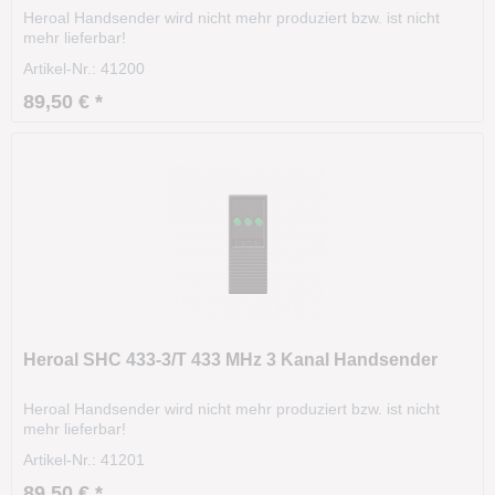
Heroal Handsender wird nicht mehr produziert bzw. ist nicht
mehr lieferbar!
Artikel-Nr.: 41200
89,50 € *
Heroal SHC 433-3/T 433 MHz 3 Kanal Handsender
Heroal Handsender wird nicht mehr produziert bzw. ist nicht
mehr lieferbar!
Artikel-Nr.: 41201
89,50 € *