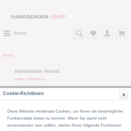
Menü
Heroal
Handsender Heroal
mehr erfahren »
Cookie-Richtlinien
Filtern
Diese Website verwendet Cookies, um Ihnen die bestmögliche
Funktionalität bieten zu können. Wenn Sie damit nicht
einverstanden sein sollten, stehen Ihnen folgende Funktionen