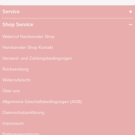
Service
Shop Service
Widerruf Handsender Shop
Handsender-Shop Kontakt
Versand- und Zahlungsbedingungen
Rücksendung
Widerrufsrecht
Über uns
Allgemeine Geschäftsbedingungen (AGB)
Datenschutzerklärung
Impressum
Batterieverordnung