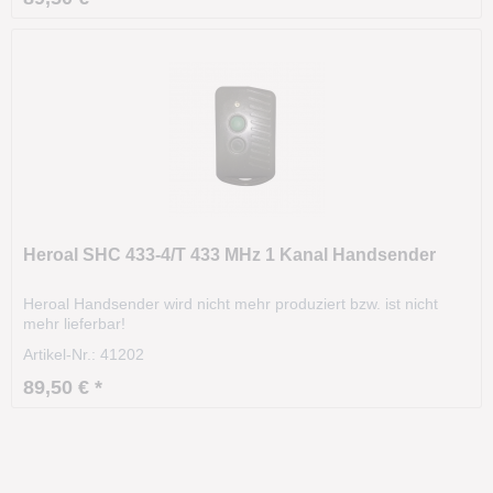
Heroal SHC 433-4/T 433 MHz 1 Kanal Handsender
Heroal Handsender wird nicht mehr produziert bzw. ist nicht
mehr lieferbar!
Artikel-Nr.: 41202
89,50 € *