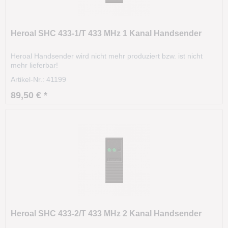
Heroal SHC 433-1/T 433 MHz 1 Kanal Handsender
Heroal Handsender wird nicht mehr produziert bzw. ist nicht
mehr lieferbar!
Artikel-Nr.: 41199
89,50 € *
Heroal SHC 433-2/T 433 MHz 2 Kanal Handsender