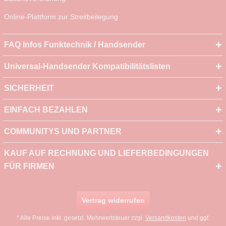
Online-Plattform zur Streitbeilegung
FAQ Infos Funktechnik / Handsender
Universal-Handsender Kompatibilitätslisten
SICHERHEIT
EINFACH BEZAHLEN
COMMUNITYS UND PARTNER
KAUF AUF RECHNUNG UND LIEFERBEDINGUNGEN
FÜR FIRMEN
Vertrag widerrufen
* Alle Preise inkl. gesetzl. Mehrwertsteuer zzgl.
Versandkosten
und ggf.