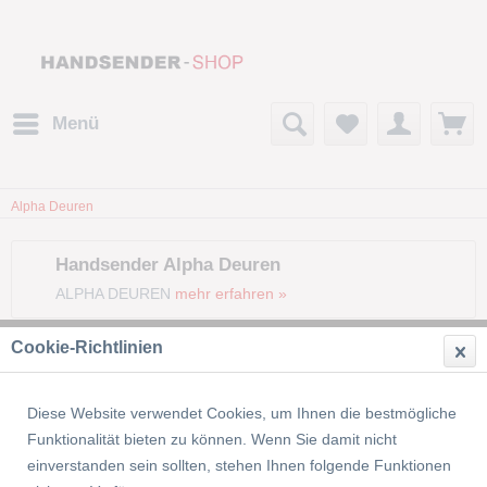
Menü
Alpha Deuren
Handsender Alpha Deuren
ALPHA DEUREN
mehr erfahren »
Cookie-Richtlinien
Filtern
Diese Website verwendet Cookies, um Ihnen die bestmögliche
Funktionalität bieten zu können. Wenn Sie damit nicht
einverstanden sein sollten, stehen Ihnen folgende Funktionen