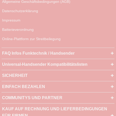
Allgemeine Geschäftsbedingungen (AGB)
Datenschutzerklärung
Impressum
Batterieverordnung
Online-Plattform zur Streitbeilegung
FAQ Infos Funktechnik / Handsender
Universal-Handsender Kompatibilitätslisten
SICHERHEIT
EINFACH BEZAHLEN
COMMUNITYS UND PARTNER
KAUF AUF RECHNUNG UND LIEFERBEDINGUNGEN
FÜR FIRMEN