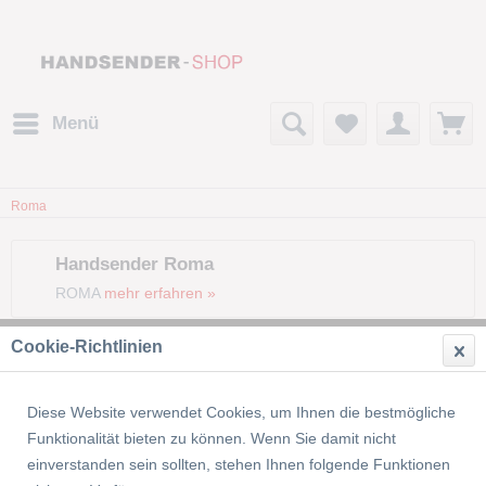
Menü
Roma
Handsender Roma
ROMA
mehr erfahren »
Cookie-Richtlinien
Filtern
Diese Website verwendet Cookies, um Ihnen die bestmögliche
Funktionalität bieten zu können. Wenn Sie damit nicht
einverstanden sein sollten, stehen Ihnen folgende Funktionen