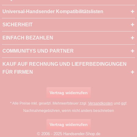
Universal-Handsender Kompatibilitätslisten
SICHERHEIT
EINFACH BEZAHLEN
COMMUNITYS UND PARTNER
KAUF AUF RECHNUNG UND LIEFERBEDINGUNGEN
FÜR FIRMEN
Vertrag widerrufen
* Alle Preise inkl. gesetzl. Mehrwertsteuer zzgl.
Versandkosten
und ggf.
Nachnahmegebühren, wenn nicht anders beschrieben
Vertrag widerrufen
© 2006 - 2025 Handsender-Shop.de