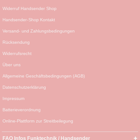
Widerruf Handsender Shop
Handsender-Shop Kontakt
Versand- und Zahlungsbedingungen
Rücksendung
Widerrufsrecht
Über uns
Allgemeine Geschäftsbedingungen (AGB)
Datenschutzerklärung
Impressum
Batterieverordnung
Online-Plattform zur Streitbeilegung
FAQ Infos Funktechnik / Handsender