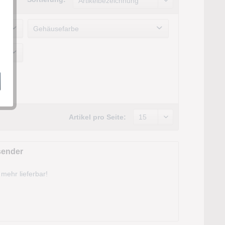
Gehäusefarbe
Artikel pro Seite:
sender
 mehr lieferbar!