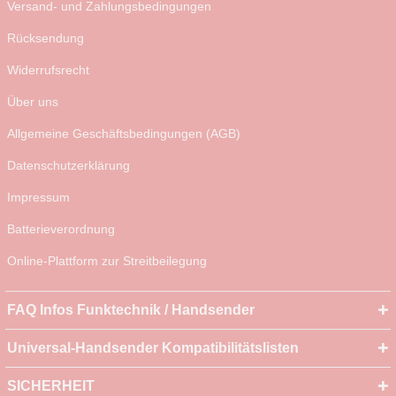
Versand- und Zahlungsbedingungen
Rücksendung
Widerrufsrecht
Über uns
Allgemeine Geschäftsbedingungen (AGB)
Datenschutzerklärung
Impressum
Batterieverordnung
Online-Plattform zur Streitbeilegung
FAQ Infos Funktechnik / Handsender
Universal-Handsender Kompatibilitätslisten
SICHERHEIT