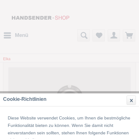
Menü
Elka
Cookie-Richtlinien
Dieses Produkt wird nicht mehr
produziert bzw. ist nicht mehr lieferbar!
Diese Website verwendet Cookies, um Ihnen die bestmögliche
Funktionalität bieten zu können. Wenn Sie damit nicht
einverstanden sein sollten, stehen Ihnen folgende Funktionen