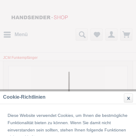
Menü
JCM Funkempfänger
Cookie-Richtlinien
Diese Website verwendet Cookies, um Ihnen die bestmögliche
Funktionalität bieten zu können. Wenn Sie damit nicht
einverstanden sein sollten, stehen Ihnen folgende Funktionen