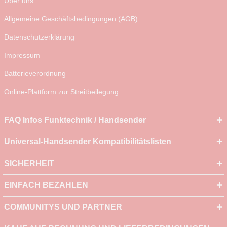
Über uns
Allgemeine Geschäftsbedingungen (AGB)
Datenschutzerklärung
Impressum
Batterieverordnung
Online-Plattform zur Streitbeilegung
FAQ Infos Funktechnik / Handsender
Universal-Handsender Kompatibilitätslisten
SICHERHEIT
EINFACH BEZAHLEN
COMMUNITYS UND PARTNER