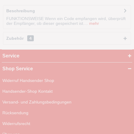
Beschreibung
FUNKTIONSWEISE Wenn ein Code empfangen wird, überprüft
der Empfänger, ob dieser gespeichert ist....
mehr
Zubehör
4
Service
Shop Service
Widerruf Handsender Shop
Handsender-Shop Kontakt
Versand- und Zahlungsbedingungen
Rücksendung
Widerrufsrecht