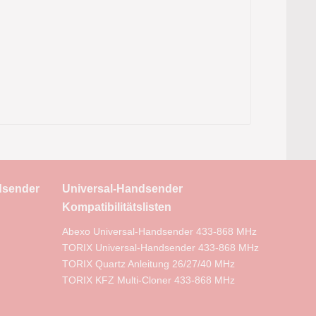
dsender
Universal-Handsender
Kompatibilitätslisten
Abexo Universal-Handsender 433-868 MHz
TORIX Universal-Handsender 433-868 MHz
TORIX Quartz Anleitung 26/27/40 MHz
TORIX KFZ Multi-Cloner 433-868 MHz