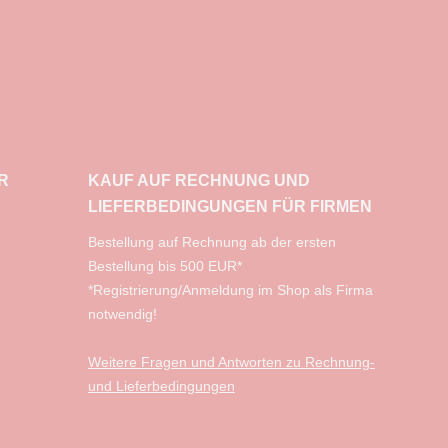
R
KAUF AUF RECHNUNG UND
LIEFERBEDINGUNGEN FÜR FIRMEN
​Bestellung auf Rechnung ab der ersten
Bestellung bis 500 EUR*
*Registrierung/Anmeldung im Shop als Firma
notwendig!
Weitere Fragen und Antworten zu Rechnung-
und Lieferbedingungen