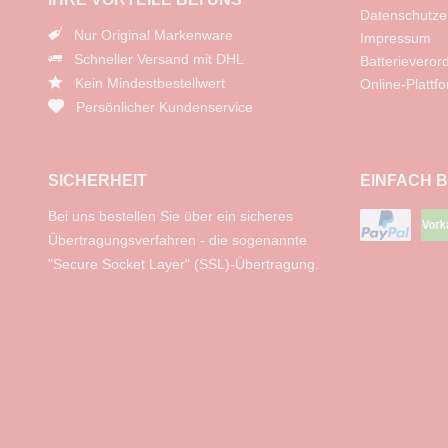
Datenschutze
Nur Original Markenware
Impressum
Schneller Versand mit DHL
Batterievero
Kein Mindestbestellwert
Online-Plattf
Persönlicher Kundenservice
SICHERHEIT
EINFACH 
Bei uns bestellen Sie über ein sicheres
Übertragungsverfahren - die sogenannte
"Secure Socket Layer" (SSL)-Übertragung.