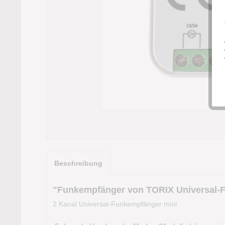
Beschreibung
"Funkempfänger von TORIX Universal-F
2 Kanal Universal-Funkempfänger mini