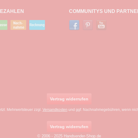
BEZAHLEN
COMMUNITYS UND PARTNE
Vertrag widerrufen
setzl. Mehrwertsteuer zzgl.
Versandkosten
und ggf. Nachnahmegebühren, wenn nich
Vertrag widerrufen
© 2006 - 2025 Handsender-Shop.de