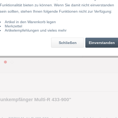
Funktionalität bieten zu können. Wenn Sie damit nicht einverstanden
sein sollten, stehen Ihnen folgende Funktionen nicht zur Verfügung:
Merke
Artikel in den Warenkorb legen
Merkzettel
Artikel-Nr.
Artikelempfehlungen und vieles mehr
Schließen
Einverstanden
unkempfänger Multi-R 433-900"