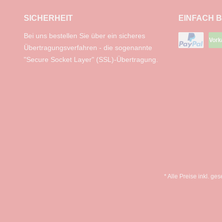
SICHERHEIT
EINFACH 
Bei uns bestellen Sie über ein sicheres
Übertragungsverfahren - die sogenannte
"Secure Socket Layer" (SSL)-Übertragung.
* Alle Preise inkl. ge