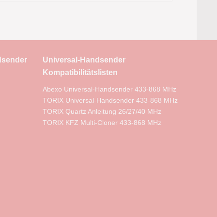
dsender
Universal-Handsender
Kompatibilitätslisten
Abexo Universal-Handsender 433-868 MHz
TORIX Universal-Handsender 433-868 MHz
TORIX Quartz Anleitung 26/27/40 MHz
TORIX KFZ Multi-Cloner 433-868 MHz