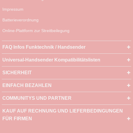
Impressum
Batterieverordnung
Online-Plattform zur Streitbeilegung
FAQ Infos Funktechnik / Handsender
Universal-Handsender Kompatibilitätslisten
SICHERHEIT
EINFACH BEZAHLEN
COMMUNITYS UND PARTNER
KAUF AUF RECHNUNG UND LIEFERBEDINGUNGEN
FÜR FIRMEN