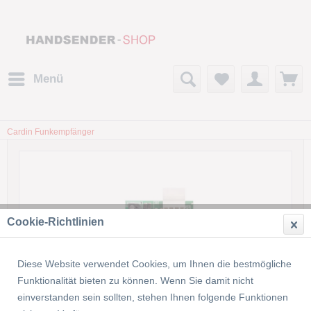
Menü
Cardin Funkempfänger
Cookie-Richtlinien
Diese Website verwendet Cookies, um Ihnen die bestmögliche
Funktionalität bieten zu können. Wenn Sie damit nicht
einverstanden sein sollten, stehen Ihnen folgende Funktionen