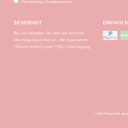
Persönlicher Kundenservice
SICHERHEIT
EINFACH 
Bei uns bestellen Sie über ein sicheres
Übertragungsverfahren - die sogenannte
"Secure Socket Layer" (SSL)-Übertragung.
* Alle Preise inkl. ge