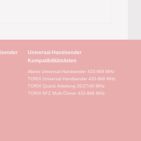
dsender
Universal-Handsender
Kompatibilitätslisten
Abexo Universal-Handsender 433-868 MHz
TORIX Universal-Handsender 433-868 MHz
TORIX Quartz Anleitung 26/27/40 MHz
TORIX KFZ Multi-Cloner 433-868 MHz