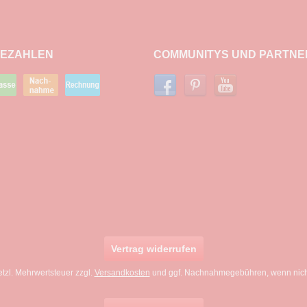
BEZAHLEN
COMMUNITYS UND PARTNE
Vertrag widerrufen
setzl. Mehrwertsteuer zzgl.
Versandkosten
und ggf. Nachnahmegebühren, wenn nich