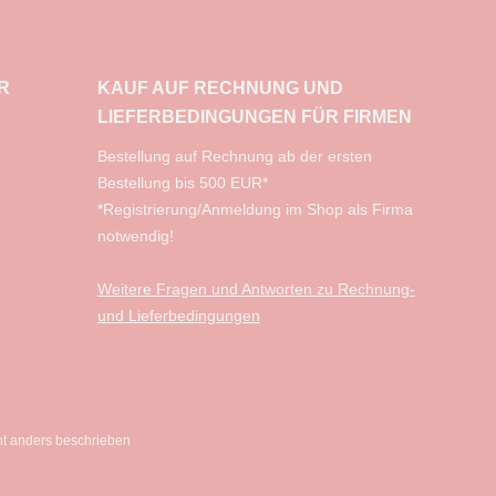
R
KAUF AUF RECHNUNG UND
LIEFERBEDINGUNGEN FÜR FIRMEN
​Bestellung auf Rechnung ab der ersten
Bestellung bis 500 EUR*
*Registrierung/Anmeldung im Shop als Firma
notwendig!
Weitere Fragen und Antworten zu Rechnung-
und Lieferbedingungen
t anders beschrieben