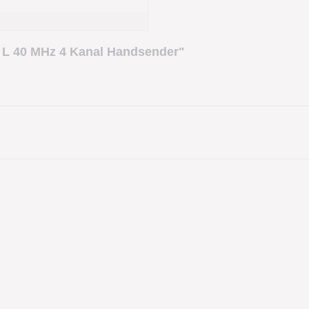
 L 40 MHz 4 Kanal Handsender"