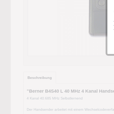
Beschreibung
"Berner B4S40 L 40 MHz 4 Kanal Hands
4 Kanal 40.685 MHz Selbstlernend
Der Handsender arbeitet mit einem Wechselcodeverfahr